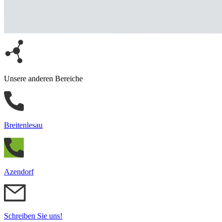
Unsere anderen Bereiche
Breitenlesau
Azendorf
Schreiben Sie uns!