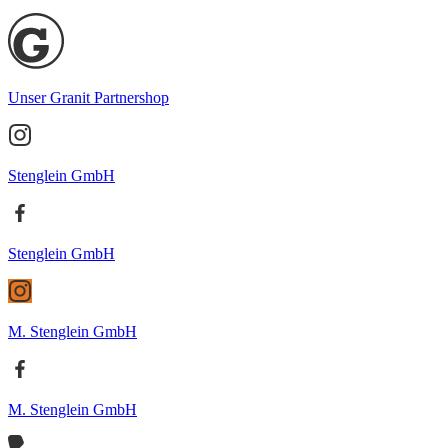
Unser Granit Partnershop
Stenglein GmbH
Stenglein GmbH
M. Stenglein GmbH
M. Stenglein GmbH