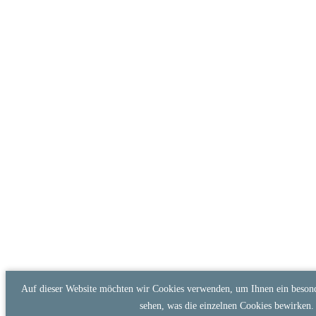
Auf dieser Website möchten wir Cookies verwenden, um Ihnen ein besonde
sehen, was die einzelnen Cookies bewirken.