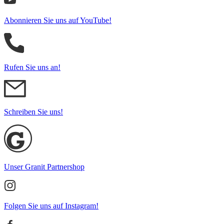
Abonnieren Sie uns auf YouTube!
Rufen Sie uns an!
Schreiben Sie uns!
Unser Granit Partnershop
Folgen Sie uns auf Instagram!