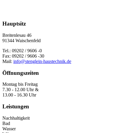
Hauptsitz
Breitenlesau 46
91344 Waischenfeld
Tel.: 09202 / 9606 -0
Fax: 09202 / 9606 -30
Mail:
info@stenglein-haustechnik.de
Öffnungszeiten
Montag bis Freitag
7.30 - 12.00 Uhr &
13.00 - 16.30 Uhr
Leistungen
Nachhaltigkeit
Bad
Wasser