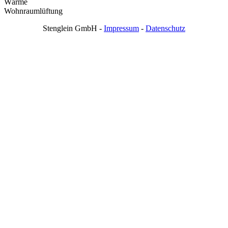
Wärme
Wohnraumlüftung
Stenglein GmbH -
Impressum
-
Datenschutz