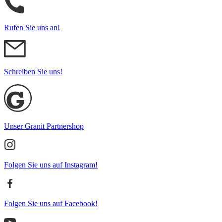
Rufen Sie uns an!
Schreiben Sie uns!
Unser Granit Partnershop
Folgen Sie uns auf Instagram!
Folgen Sie uns auf Facebook!