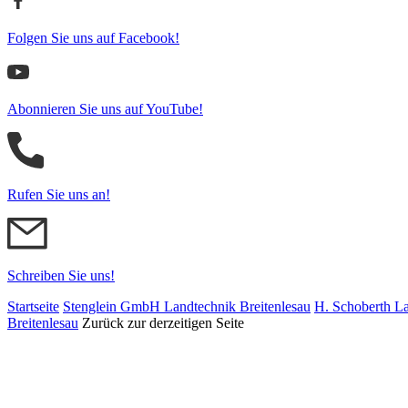
Folgen Sie uns auf Facebook!
Abonnieren Sie uns auf YouTube!
Rufen Sie uns an!
Schreiben Sie uns!
Startseite
Stenglein GmbH Landtechnik Breitenlesau
H. Schoberth La
Breitenlesau
Zurück zur derzeitigen Seite