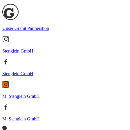
Unser Granit Partnershop
Stenglein GmbH
Stenglein GmbH
M. Stenglein GmbH
M. Stenglein GmbH