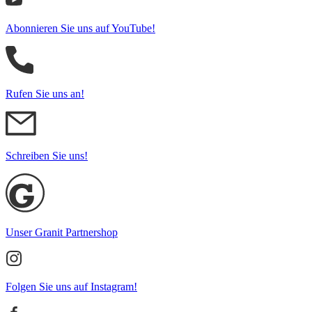
Abonnieren Sie uns auf YouTube!
Rufen Sie uns an!
Schreiben Sie uns!
Unser Granit Partnershop
Folgen Sie uns auf Instagram!