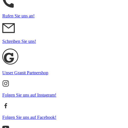
Rufen Sie uns an!
Schreiben Sie uns!
Unser Granit Partnershop
Folgen Sie uns auf Instagram!
Folgen Sie uns auf Facebook!