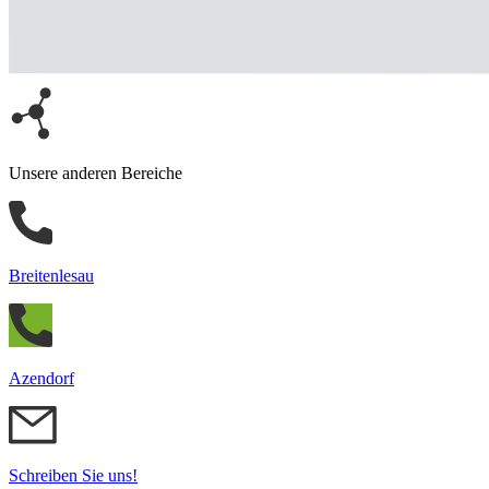
Unsere anderen Bereiche
Breitenlesau
Azendorf
Schreiben Sie uns!