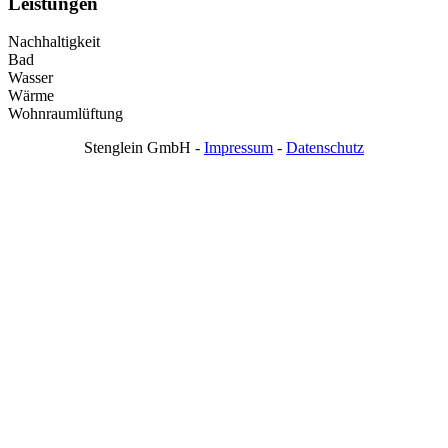
Leistungen
Nachhaltigkeit
Bad
Wasser
Wärme
Wohnraumlüftung
Stenglein GmbH -
Impressum
-
Datenschutz