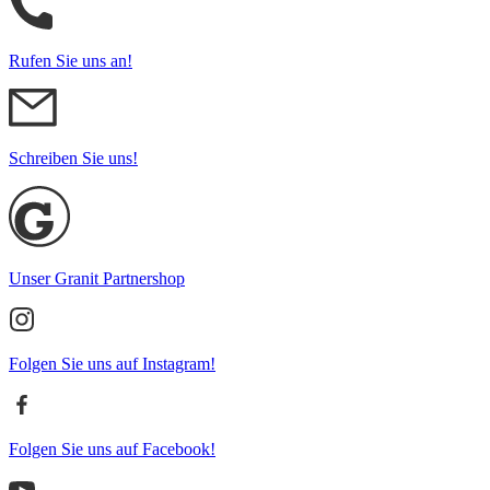
Rufen Sie uns an!
Schreiben Sie uns!
Unser Granit Partnershop
Folgen Sie uns auf Instagram!
Folgen Sie uns auf Facebook!