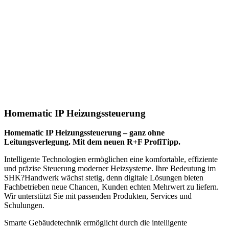
Homematic IP Heizungssteuerung
Homematic IP Heizungssteuerung – ganz ohne
Leitungsverlegung. Mit dem neuen R+F ProfiTipp.
Intelligente Technologien ermöglichen eine komfortable, effiziente
und präzise Steuerung moderner Heizsysteme. Ihre Bedeutung im
SHK?Handwerk wächst stetig, denn digitale Lösungen bieten
Fachbetrieben neue Chancen, Kunden echten Mehrwert zu liefern.
Wir unterstützt Sie mit passenden Produkten, Services und
Schulungen.
Smarte Gebäudetechnik ermöglicht durch die intelligente