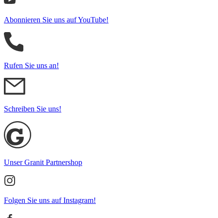
Abonnieren Sie uns auf YouTube!
Rufen Sie uns an!
Schreiben Sie uns!
Unser Granit Partnershop
Folgen Sie uns auf Instagram!