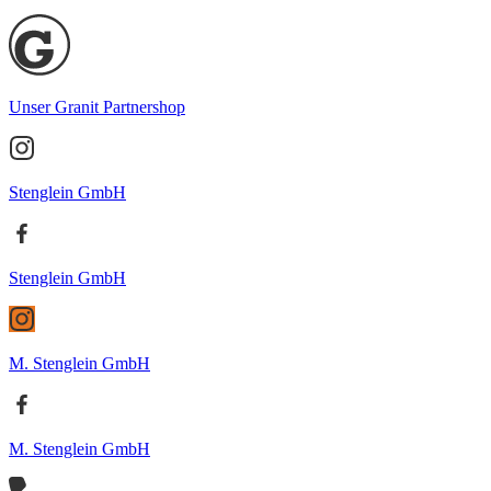
Unser Granit Partnershop
Stenglein GmbH
Stenglein GmbH
M. Stenglein GmbH
M. Stenglein GmbH