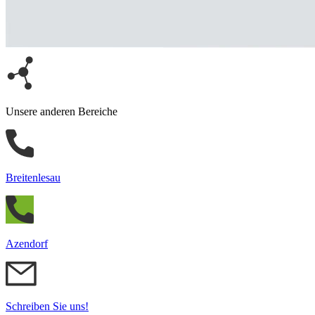
Unsere anderen Bereiche
Breitenlesau
Azendorf
Schreiben Sie uns!