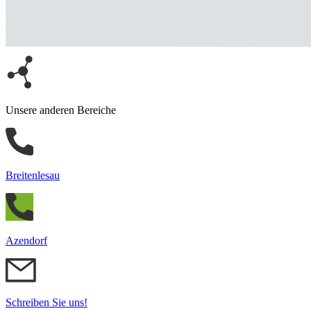
Unsere anderen Bereiche
Breitenlesau
Azendorf
Schreiben Sie uns!