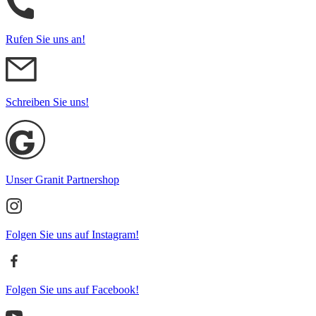
Rufen Sie uns an!
Schreiben Sie uns!
Unser Granit Partnershop
Folgen Sie uns auf Instagram!
Folgen Sie uns auf Facebook!