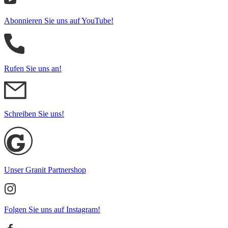
Abonnieren Sie uns auf YouTube!
Rufen Sie uns an!
Schreiben Sie uns!
Unser Granit Partnershop
Folgen Sie uns auf Instagram!