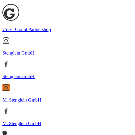
Unser Granit Partnershop
Stenglein GmbH
Stenglein GmbH
M. Stenglein GmbH
M. Stenglein GmbH