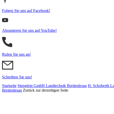
Folgen Sie uns auf Facebook!
Abonnieren Sie uns auf YouTube!
Rufen Sie uns an!
Schreiben Sie uns!
Startseite
Stenglein GmbH Landtechnik Breitenlesau
H. Schoberth La
Breitenlesau
Zurück zur derzeitigen Seite