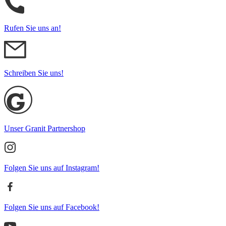
Rufen Sie uns an!
Schreiben Sie uns!
Unser Granit Partnershop
Folgen Sie uns auf Instagram!
Folgen Sie uns auf Facebook!