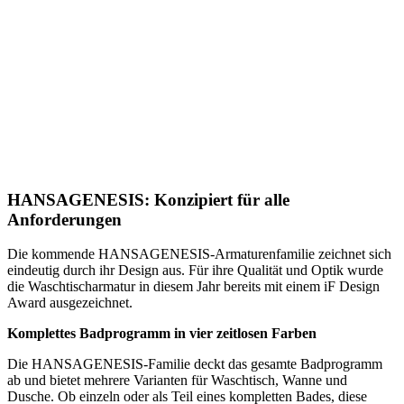
HANSAGENESIS: Konzipiert für alle
Anforderungen
Die kommende HANSAGENESIS-Armaturenfamilie zeichnet sich
eindeutig durch ihr Design aus. Für ihre Qualität und Optik wurde
die Waschtischarmatur in diesem Jahr bereits mit einem iF Design
Award ausgezeichnet.
Komplettes Badprogramm in vier zeitlosen Farben
Die HANSAGENESIS-Familie deckt das gesamte Badprogramm
ab und bietet mehrere Varianten für Waschtisch, Wanne und
Dusche. Ob einzeln oder als Teil eines kompletten Bades, diese