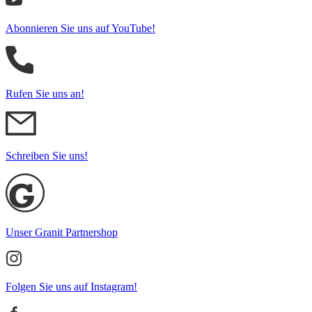
Abonnieren Sie uns auf YouTube!
Rufen Sie uns an!
Schreiben Sie uns!
Unser Granit Partnershop
Folgen Sie uns auf Instagram!