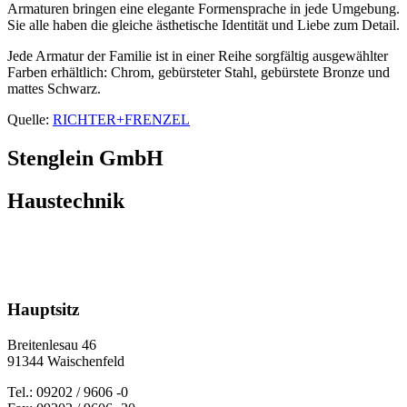
Armaturen bringen eine elegante Formensprache in jede Umgebung.
Sie alle haben die gleiche ästhetische Identität und Liebe zum Detail.
Jede Armatur der Familie ist in einer Reihe sorgfältig ausgewählter
Farben erhältlich: Chrom, gebürsteter Stahl, gebürstete Bronze und
mattes Schwarz.
Quelle:
RICHTER+FRENZEL
Stenglein GmbH
Haustechnik
Hauptsitz
Breitenlesau 46
91344 Waischenfeld
Tel.: 09202 / 9606 -0