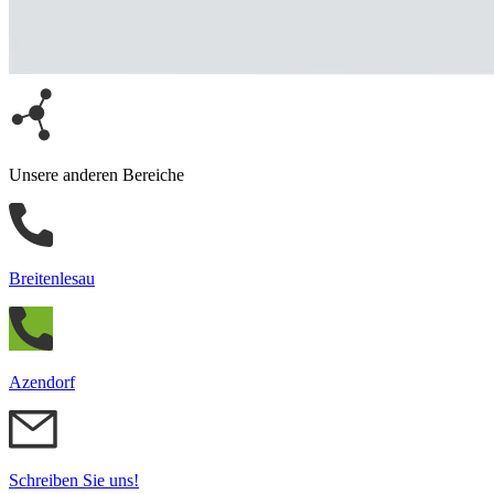
Unsere anderen Bereiche
Breitenlesau
Azendorf
Schreiben Sie uns!