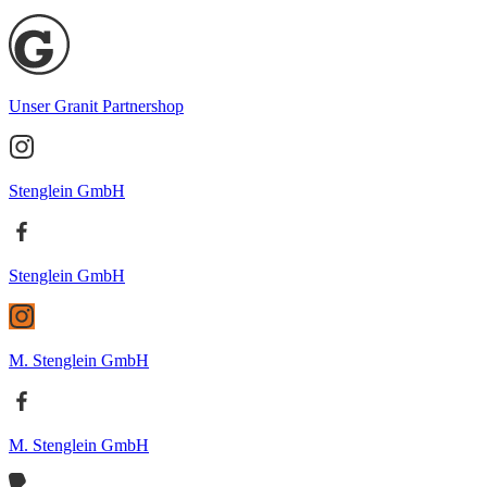
Unser Granit Partnershop
Stenglein GmbH
Stenglein GmbH
M. Stenglein GmbH
M. Stenglein GmbH